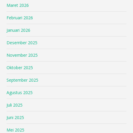
Maret 2026
Februari 2026
Januari 2026
Desember 2025
November 2025
Oktober 2025
September 2025
Agustus 2025
Juli 2025
Juni 2025
Mei 2025