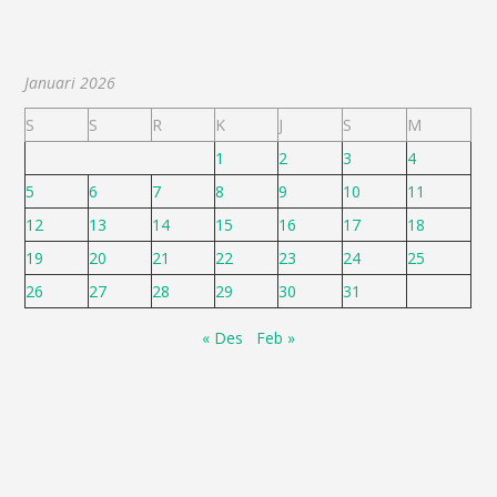
Januari 2026
S
S
R
K
J
S
M
1
2
3
4
5
6
7
8
9
10
11
12
13
14
15
16
17
18
19
20
21
22
23
24
25
26
27
28
29
30
31
« Des
Feb »