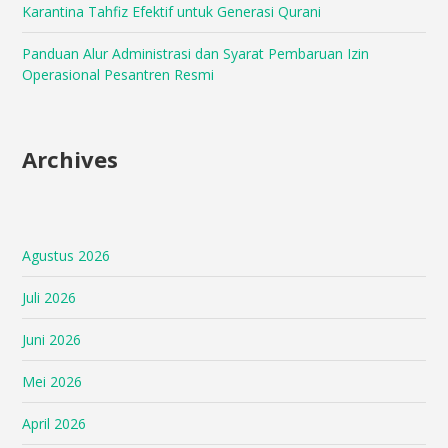
Karantina Tahfiz Efektif untuk Generasi Qurani
Panduan Alur Administrasi dan Syarat Pembaruan Izin
Operasional Pesantren Resmi
Archives
Agustus 2026
Juli 2026
Juni 2026
Mei 2026
April 2026