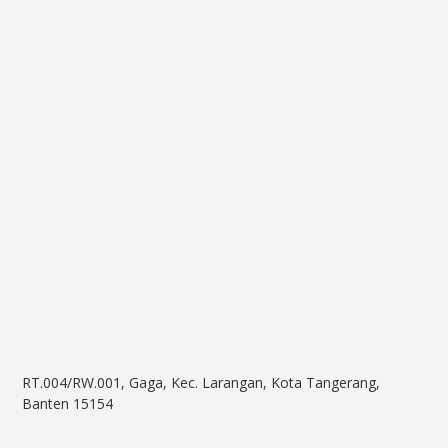
RT.004/RW.001, Gaga, Kec. Larangan, Kota Tangerang,
Banten 15154