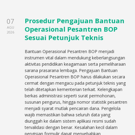
Prosedur Pengajuan Bantuan
07
Operasional Pesantren BOP
AGU
2026
Sesuai Petunjuk Teknis
Bantuan Operasional Pesantren BOP menjadi
instrumen vital dalam mendukung keberlangsungan
aktivitas pendidikan keagamaan serta pemeliharaan
sarana prasarana lembaga. Pengajuan Bantuan
Operasional Pesantren BOP harus dilakukan secara
cermat dengan mengacu pada petunjuk teknis yang
telah ditetapkan kementerian terkait. Kelengkapan
berkas administrasi seperti surat permohonan,
susunan pengurus, hingga nomor statistik pesantren
menjadi syarat mutlak pencairan dana. Pengelola
wajib memastikan bahwa seluruh data yang
diunggah ke dalam sistem aplikasi resmi sudah
tervalidasi dengan benar. Kesalahan kecil dalam
pengisian formulir dapat menyebabkan