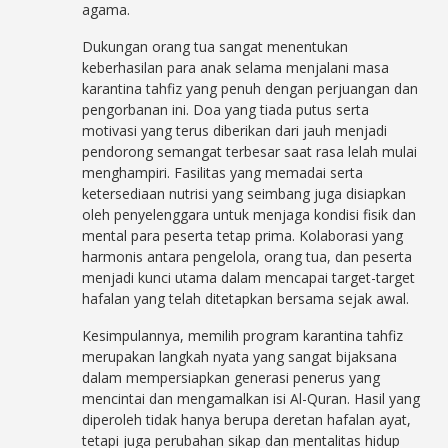
agama.
Dukungan orang tua sangat menentukan
keberhasilan para anak selama menjalani masa
karantina tahfiz yang penuh dengan perjuangan dan
pengorbanan ini. Doa yang tiada putus serta
motivasi yang terus diberikan dari jauh menjadi
pendorong semangat terbesar saat rasa lelah mulai
menghampiri. Fasilitas yang memadai serta
ketersediaan nutrisi yang seimbang juga disiapkan
oleh penyelenggara untuk menjaga kondisi fisik dan
mental para peserta tetap prima. Kolaborasi yang
harmonis antara pengelola, orang tua, dan peserta
menjadi kunci utama dalam mencapai target-target
hafalan yang telah ditetapkan bersama sejak awal.
Kesimpulannya, memilih program karantina tahfiz
merupakan langkah nyata yang sangat bijaksana
dalam mempersiapkan generasi penerus yang
mencintai dan mengamalkan isi Al-Quran. Hasil yang
diperoleh tidak hanya berupa deretan hafalan ayat,
tetapi juga perubahan sikap dan mentalitas hidup