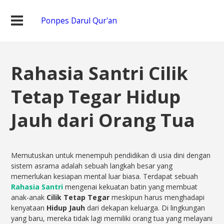
Ponpes Darul Qur'an
Rahasia Santri Cilik
Tetap Tegar Hidup
Jauh dari Orang Tua
Memutuskan untuk menempuh pendidikan di usia dini dengan
sistem asrama adalah sebuah langkah besar yang
memerlukan kesiapan mental luar biasa. Terdapat sebuah
Rahasia Santri
mengenai kekuatan batin yang membuat
anak-anak
Cilik Tetap Tegar
meskipun harus menghadapi
kenyataan
Hidup Jauh
dari dekapan keluarga. Di lingkungan
yang baru, mereka tidak lagi memiliki orang tua yang melayani