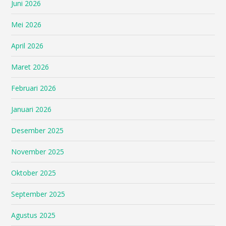
Juni 2026
Mei 2026
April 2026
Maret 2026
Februari 2026
Januari 2026
Desember 2025
November 2025
Oktober 2025
September 2025
Agustus 2025