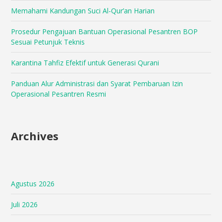
Memahami Kandungan Suci Al-Qur’an Harian
Prosedur Pengajuan Bantuan Operasional Pesantren BOP
Sesuai Petunjuk Teknis
Karantina Tahfiz Efektif untuk Generasi Qurani
Panduan Alur Administrasi dan Syarat Pembaruan Izin
Operasional Pesantren Resmi
Archives
Agustus 2026
Juli 2026