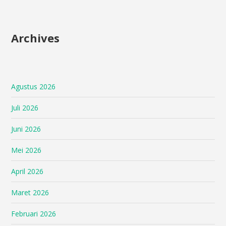
Archives
Agustus 2026
Juli 2026
Juni 2026
Mei 2026
April 2026
Maret 2026
Februari 2026