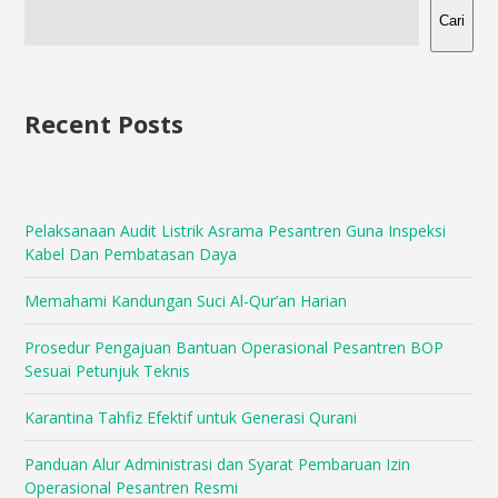
Cari
Recent Posts
Pelaksanaan Audit Listrik Asrama Pesantren Guna Inspeksi
Kabel Dan Pembatasan Daya
Memahami Kandungan Suci Al-Qur’an Harian
Prosedur Pengajuan Bantuan Operasional Pesantren BOP
Sesuai Petunjuk Teknis
Karantina Tahfiz Efektif untuk Generasi Qurani
Panduan Alur Administrasi dan Syarat Pembaruan Izin
Operasional Pesantren Resmi