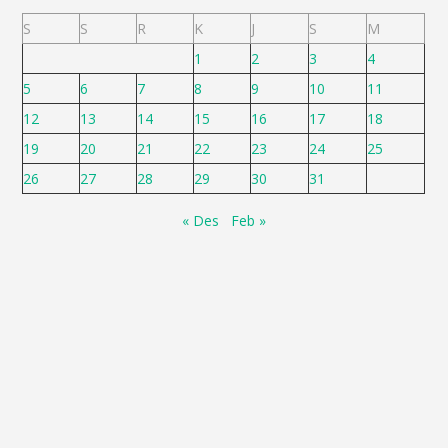
S
S
R
K
J
S
M
1
2
3
4
5
6
7
8
9
10
11
12
13
14
15
16
17
18
19
20
21
22
23
24
25
26
27
28
29
30
31
« Des
Feb »