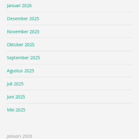
Januari 2026
Desember 2025
November 2025
Oktober 2025
September 2025
Agustus 2025
Juli 2025
Juni 2025
Mei 2025
Januari 2026