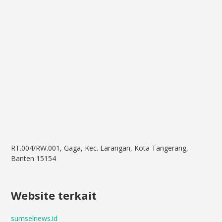
RT.004/RW.001, Gaga, Kec. Larangan, Kota Tangerang,
Banten 15154
Website terkait
sumselnews.id