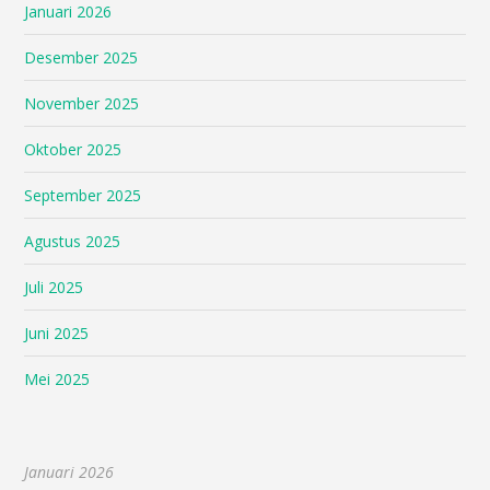
Januari 2026
Desember 2025
November 2025
Oktober 2025
September 2025
Agustus 2025
Juli 2025
Juni 2025
Mei 2025
Januari 2026