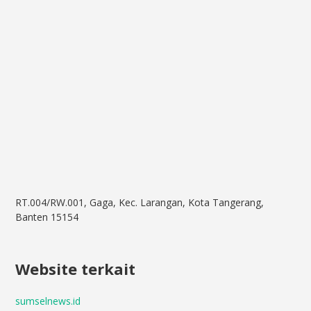
RT.004/RW.001, Gaga, Kec. Larangan, Kota Tangerang,
Banten 15154
Website terkait
sumselnews.id