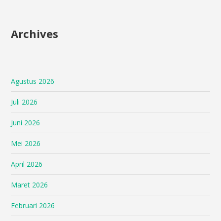
Archives
Agustus 2026
Juli 2026
Juni 2026
Mei 2026
April 2026
Maret 2026
Februari 2026