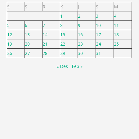
S
S
R
K
J
S
M
1
2
3
4
5
6
7
8
9
10
11
12
13
14
15
16
17
18
19
20
21
22
23
24
25
26
27
28
29
30
31
« Des
Feb »