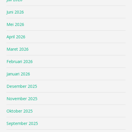
Juni 2026
Mei 2026
April 2026
Maret 2026
Februari 2026
Januari 2026
Desember 2025
November 2025
Oktober 2025
September 2025