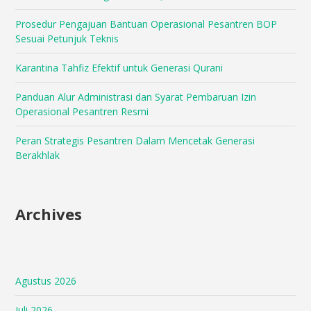
Prosedur Pengajuan Bantuan Operasional Pesantren BOP
Sesuai Petunjuk Teknis
Karantina Tahfiz Efektif untuk Generasi Qurani
Panduan Alur Administrasi dan Syarat Pembaruan Izin
Operasional Pesantren Resmi
Peran Strategis Pesantren Dalam Mencetak Generasi
Berakhlak
Archives
Agustus 2026
Juli 2026