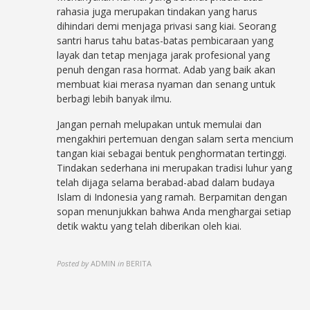
rahasia juga merupakan tindakan yang harus
dihindari demi menjaga privasi sang kiai. Seorang
santri harus tahu batas-batas pembicaraan yang
layak dan tetap menjaga jarak profesional yang
penuh dengan rasa hormat. Adab yang baik akan
membuat kiai merasa nyaman dan senang untuk
berbagi lebih banyak ilmu.
Jangan pernah melupakan untuk memulai dan
mengakhiri pertemuan dengan salam serta mencium
tangan kiai sebagai bentuk penghormatan tertinggi.
Tindakan sederhana ini merupakan tradisi luhur yang
telah dijaga selama berabad-abad dalam budaya
Islam di Indonesia yang ramah. Berpamitan dengan
sopan menunjukkan bahwa Anda menghargai setiap
detik waktu yang telah diberikan oleh kiai.
Posted by
ADMIN
in
BERITA