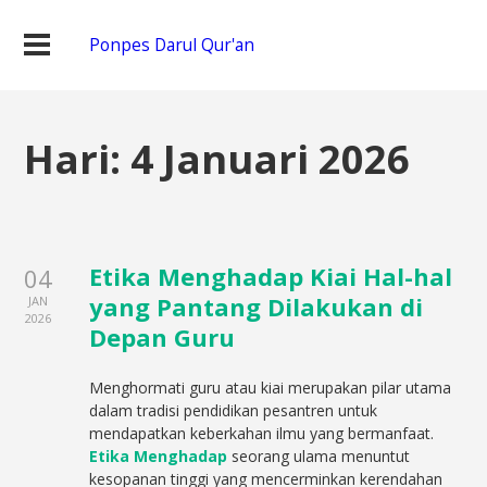
Ponpes Darul Qur'an
Hari:
4 Januari 2026
Etika Menghadap Kiai Hal-hal
04
yang Pantang Dilakukan di
JAN
2026
Depan Guru
Menghormati guru atau kiai merupakan pilar utama
dalam tradisi pendidikan pesantren untuk
mendapatkan keberkahan ilmu yang bermanfaat.
Etika Menghadap
seorang ulama menuntut
kesopanan tinggi yang mencerminkan kerendahan