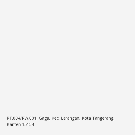
RT.004/RW.001, Gaga, Kec. Larangan, Kota Tangerang,
Banten 15154