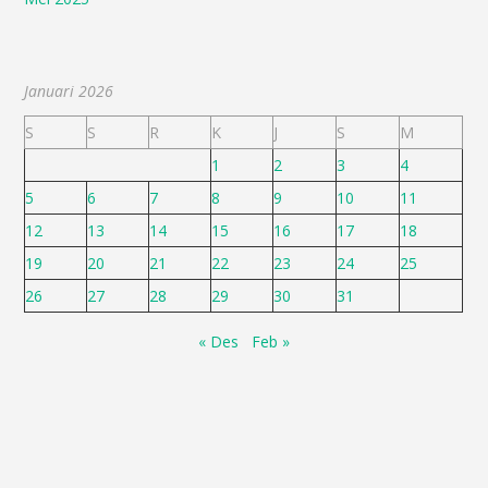
Januari 2026
S
S
R
K
J
S
M
1
2
3
4
5
6
7
8
9
10
11
12
13
14
15
16
17
18
19
20
21
22
23
24
25
26
27
28
29
30
31
« Des
Feb »