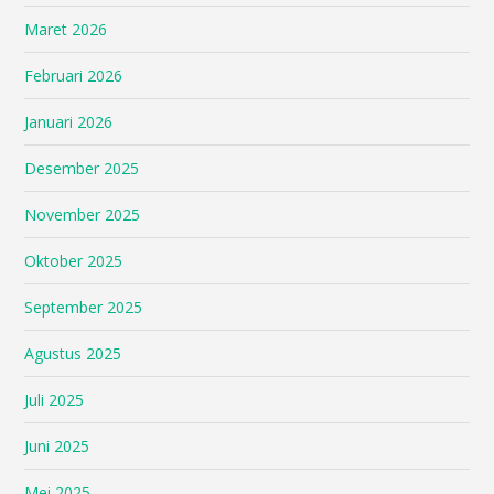
Maret 2026
Februari 2026
Januari 2026
Desember 2025
November 2025
Oktober 2025
September 2025
Agustus 2025
Juli 2025
Juni 2025
Mei 2025