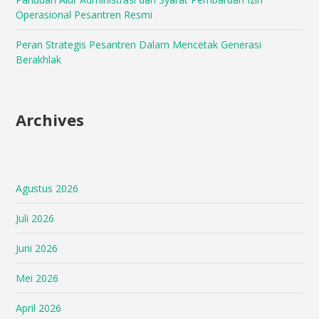
Operasional Pesantren Resmi
Peran Strategis Pesantren Dalam Mencetak Generasi
Berakhlak
Archives
Agustus 2026
Juli 2026
Juni 2026
Mei 2026
April 2026