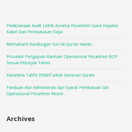
Pelaksanaan Audit Listrik Asrama Pesantren Guna Inspeksi
Kabel Dan Pembatasan Daya
Memahami Kandungan Suci Al-Qur’an Harian
Prosedur Pengajuan Bantuan Operasional Pesantren BOP
Sesuai Petunjuk Teknis
Karantina Tahfiz Efektif untuk Generasi Qurani
Panduan Alur Administrasi dan Syarat Pembaruan Izin
Operasional Pesantren Resmi
Archives