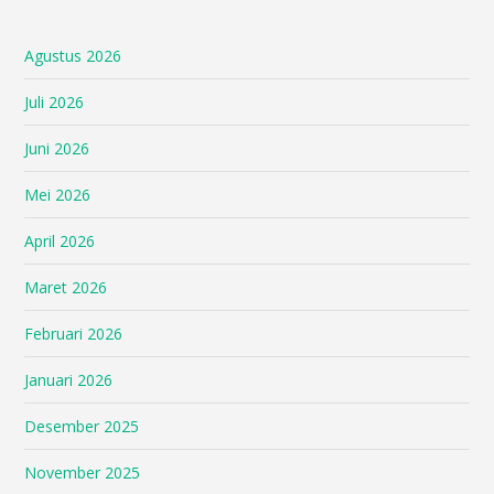
Agustus 2026
Juli 2026
Juni 2026
Mei 2026
April 2026
Maret 2026
Februari 2026
Januari 2026
Desember 2025
November 2025