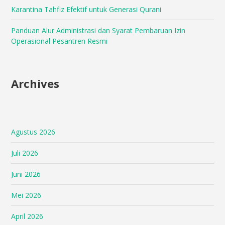
Karantina Tahfiz Efektif untuk Generasi Qurani
Panduan Alur Administrasi dan Syarat Pembaruan Izin
Operasional Pesantren Resmi
Archives
Agustus 2026
Juli 2026
Juni 2026
Mei 2026
April 2026