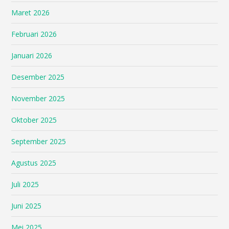
Maret 2026
Februari 2026
Januari 2026
Desember 2025
November 2025
Oktober 2025
September 2025
Agustus 2025
Juli 2025
Juni 2025
Mei 2025