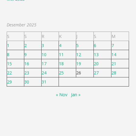
Desember 2025
S
S
R
K
J
S
M
1
2
3
4
5
6
7
8
9
10
11
12
13
14
15
16
17
18
19
20
21
22
23
24
25
26
27
28
29
30
31
« Nov
Jan »