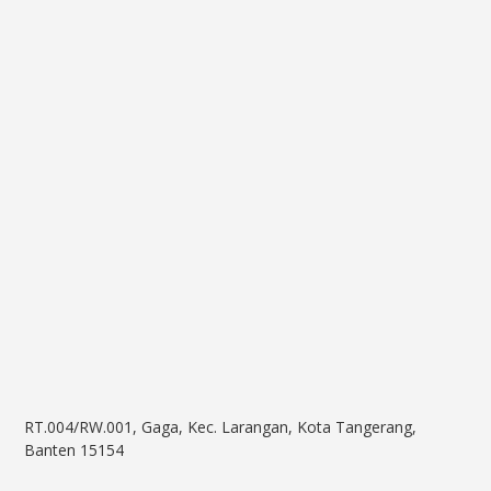
RT.004/RW.001, Gaga, Kec. Larangan, Kota Tangerang,
Banten 15154