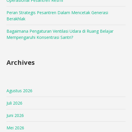
Operasional Pesantren Resmi
Peran Strategis Pesantren Dalam Mencetak Generasi
Berakhlak
Bagaimana Pengaturan Ventilasi Udara di Ruang Belajar
Mempengaruhi Konsentrasi Santri?
Archives
Agustus 2026
Juli 2026
Juni 2026
Mei 2026