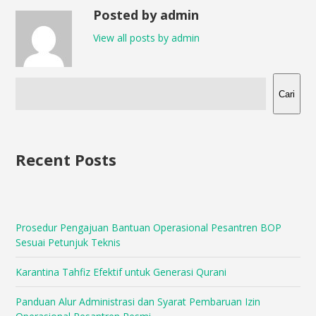
Posted by admin
View all posts by admin
Cari
Recent Posts
Prosedur Pengajuan Bantuan Operasional Pesantren BOP
Sesuai Petunjuk Teknis
Karantina Tahfiz Efektif untuk Generasi Qurani
Panduan Alur Administrasi dan Syarat Pembaruan Izin