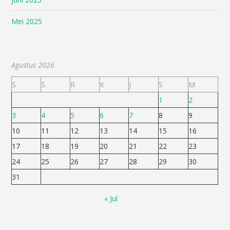
Mei 2025
Agustus 2026
S
S
R
K
J
S
M
1
2
3
4
5
6
7
8
9
10
11
12
13
14
15
16
17
18
19
20
21
22
23
24
25
26
27
28
29
30
31
« Jul