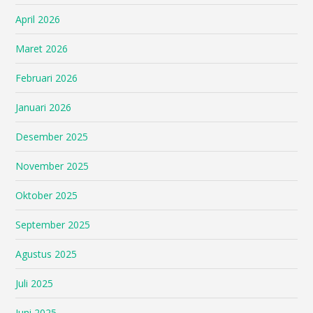
April 2026
Maret 2026
Februari 2026
Januari 2026
Desember 2025
November 2025
Oktober 2025
September 2025
Agustus 2025
Juli 2025
Juni 2025