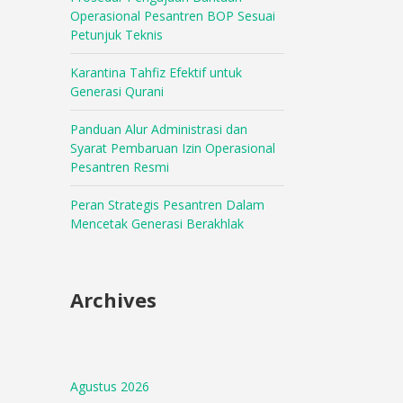
Operasional Pesantren BOP Sesuai
Petunjuk Teknis
Karantina Tahfiz Efektif untuk
Generasi Qurani
Panduan Alur Administrasi dan
Syarat Pembaruan Izin Operasional
Pesantren Resmi
Peran Strategis Pesantren Dalam
Mencetak Generasi Berakhlak
Archives
Agustus 2026