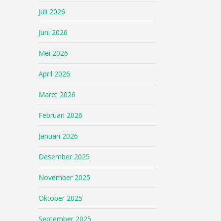
Juli 2026
Juni 2026
Mei 2026
April 2026
Maret 2026
Februari 2026
Januari 2026
Desember 2025
November 2025
Oktober 2025
September 2025