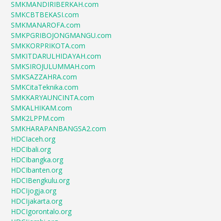
SMKMANDIRIBERKAH.com
SMKCBTBEKASI.com
SMKMANAROFA.com
SMKPGRIBOJONGMANGU.com
SMKKORPRIKOTA.com
SMKITDARULHIDAYAH.com
SMKSIROJULUMMAH.com
SMKSAZZAHRA.com
SMKCitaTeknika.com
SMKKARYAUNCINTA.com
SMKALHIKAM.com
SMK2LPPM.com
SMKHARAPANBANGSA2.com
HDCIaceh.org
HDCIbali.org
HDCIbangka.org
HDCIbanten.org
HDCIBengkulu.org
HDCIjogja.org
HDCIjakarta.org
HDCIgorontalo.org