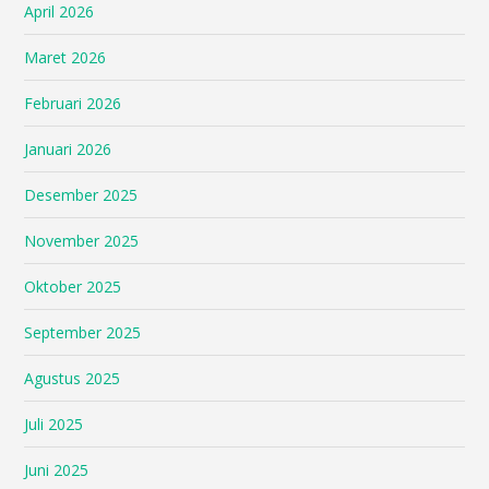
April 2026
Maret 2026
Februari 2026
Januari 2026
Desember 2025
November 2025
Oktober 2025
September 2025
Agustus 2025
Juli 2025
Juni 2025