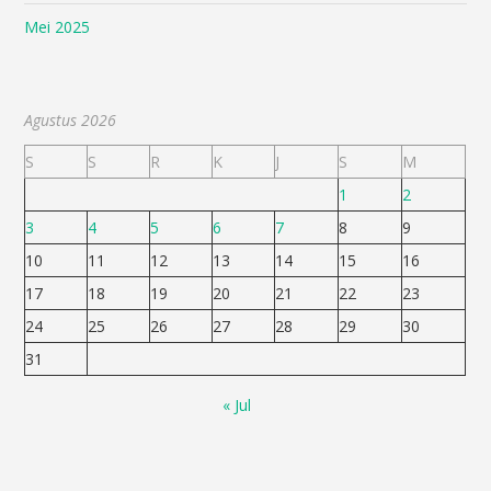
Mei 2025
Agustus 2026
S
S
R
K
J
S
M
1
2
3
4
5
6
7
8
9
10
11
12
13
14
15
16
17
18
19
20
21
22
23
24
25
26
27
28
29
30
31
« Jul