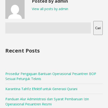
Posted by admin
View all posts by admin
Cari
Recent Posts
Prosedur Pengajuan Bantuan Operasional Pesantren BOP
Sesuai Petunjuk Teknis
Karantina Tahfiz Efektif untuk Generasi Qurani
Panduan Alur Administrasi dan Syarat Pembaruan Izin
Operasional Pesantren Resmi