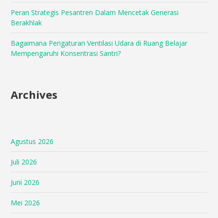
Peran Strategis Pesantren Dalam Mencetak Generasi
Berakhlak
Bagaimana Pengaturan Ventilasi Udara di Ruang Belajar
Mempengaruhi Konsentrasi Santri?
Archives
Agustus 2026
Juli 2026
Juni 2026
Mei 2026