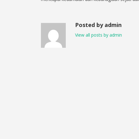
Posted by admin
View all posts by admin