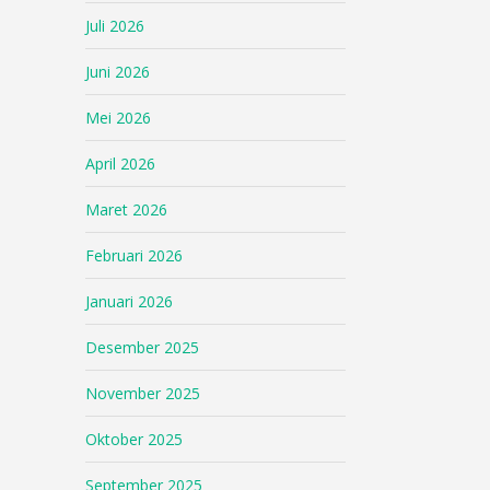
Juli 2026
Juni 2026
Mei 2026
April 2026
Maret 2026
Februari 2026
Januari 2026
Desember 2025
November 2025
Oktober 2025
September 2025