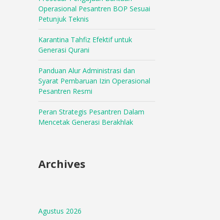
Operasional Pesantren BOP Sesuai
Petunjuk Teknis
Karantina Tahfiz Efektif untuk
Generasi Qurani
Panduan Alur Administrasi dan
Syarat Pembaruan Izin Operasional
Pesantren Resmi
Peran Strategis Pesantren Dalam
Mencetak Generasi Berakhlak
Archives
Agustus 2026