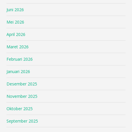
Juni 2026
Mei 2026
April 2026
Maret 2026
Februari 2026
Januari 2026
Desember 2025
November 2025
Oktober 2025
September 2025