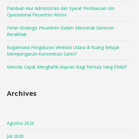
Panduan Alur Administrasi dan Syarat Pembaruan Izin
Operasional Pesantren Resmi
Peran Strategis Pesantren Dalam Mencetak Generasi
Berakhlak
Bagaimana Pengaturan Ventilasi Udara di Ruang Belajar
Mempengaruhi Konsentrasi Santri?
Metode Cepat Menghafal Alquran Bagi Pemula Yang Efektif
Archives
Agustus 2026
Juli 2026