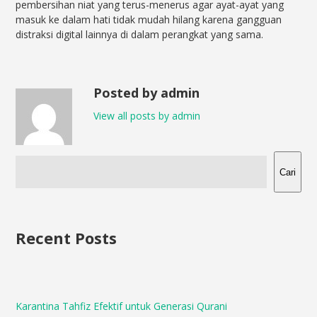
pembersihan niat yang terus-menerus agar ayat-ayat yang
masuk ke dalam hati tidak mudah hilang karena gangguan
distraksi digital lainnya di dalam perangkat yang sama.
Posted by admin
View all posts by admin
Cari
Recent Posts
Karantina Tahfiz Efektif untuk Generasi Qurani