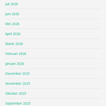
Juli 2026
Juni 2026
Mei 2026
April 2026
Maret 2026
Februari 2026
Januari 2026
Desember 2025
November 2025
Oktober 2025
September 2025