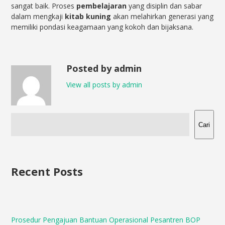
sangat baik. Proses
pembelajaran
yang disiplin dan sabar
dalam mengkaji
kitab kuning
akan melahirkan generasi yang
memiliki pondasi keagamaan yang kokoh dan bijaksana.
Posted by admin
View all posts by admin
Cari
Recent Posts
Prosedur Pengajuan Bantuan Operasional Pesantren BOP