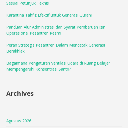
Sesuai Petunjuk Teknis
Karantina Tahfiz Efektif untuk Generasi Qurani
Panduan Alur Administrasi dan Syarat Pembaruan Izin
Operasional Pesantren Resmi
Peran Strategis Pesantren Dalam Mencetak Generasi
Berakhlak
Bagaimana Pengaturan Ventilasi Udara di Ruang Belajar
Mempengaruhi Konsentrasi Santri?
Archives
Agustus 2026