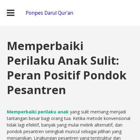
Ponpes Darul Qur'an
Memperbaiki
Perilaku Anak Sulit:
Peran Positif Pondok
Pesantren
Memperbaiki perilaku anak
yang sulit memang menjadi
tantangan besar bagi orang tua. Ketika metode konvensional
tidak lagi efektif, banyak yang mulai melirik alternatif, dan
pondok pesantren seringkali muncul sebagai pilihan yang
menjanjikan. Lingkungan pesantren yang terstruktur dan