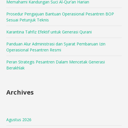
Memahami Kandungan Suci Al-Qur’an Harian
Prosedur Pengajuan Bantuan Operasional Pesantren BOP
Sesuai Petunjuk Teknis
Karantina Tahfiz Efektif untuk Generasi Qurani
Panduan Alur Administrasi dan Syarat Pembaruan Izin
Operasional Pesantren Resmi
Peran Strategis Pesantren Dalam Mencetak Generasi
Berakhlak
Archives
Agustus 2026