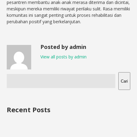
pesantren membantu anak-anak merasa diterima dan dicintai,
meskipun mereka memiliki riwayat perilaku sulit. Rasa memiliki
komunitas ini sangat penting untuk proses rehabilitasi dan
perubahan positif yang berkelanjutan.
Posted by admin
View all posts by admin
Cari
Recent Posts