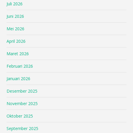
Juli 2026
Juni 2026
Mei 2026
April 2026
Maret 2026
Februari 2026
Januari 2026
Desember 2025
November 2025
Oktober 2025
September 2025