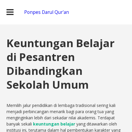
Ponpes Darul Qur'an
Keuntungan Belajar
di Pesantren
Dibandingkan
Sekolah Umum
Memilih jalur pendidikan di lembaga tradisional sering kali
menjadi perbincangan menarik bagi para orang tua yang
menginginkan lebih dari sekadar nilai akademis. Terdapat
banyak sekali
keuntungan belajar
yang ditawarkan oleh
institusi ini, terutama dalam hal pembentukan karakter yang