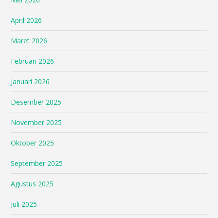
April 2026
Maret 2026
Februari 2026
Januari 2026
Desember 2025
November 2025
Oktober 2025
September 2025
Agustus 2025
Juli 2025