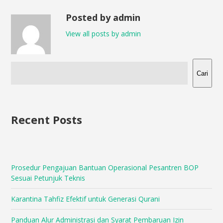
Posted by admin
View all posts by admin
Cari
Recent Posts
Prosedur Pengajuan Bantuan Operasional Pesantren BOP
Sesuai Petunjuk Teknis
Karantina Tahfiz Efektif untuk Generasi Qurani
Panduan Alur Administrasi dan Syarat Pembaruan Izin