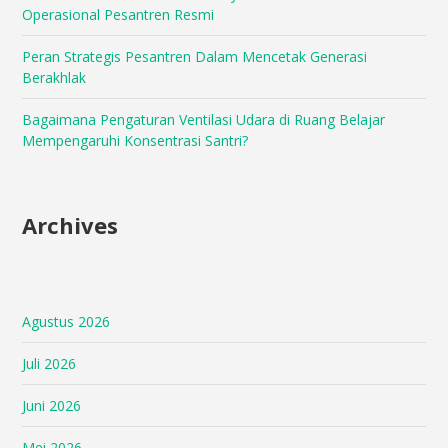
Operasional Pesantren Resmi
Peran Strategis Pesantren Dalam Mencetak Generasi
Berakhlak
Bagaimana Pengaturan Ventilasi Udara di Ruang Belajar
Mempengaruhi Konsentrasi Santri?
Archives
Agustus 2026
Juli 2026
Juni 2026
Mei 2026