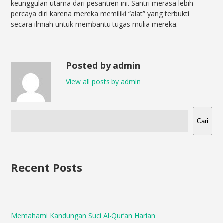
keunggulan utama dari pesantren ini. Santri merasa lebih
percaya diri karena mereka memiliki “alat” yang terbukti
secara ilmiah untuk membantu tugas mulia mereka.
Posted by admin
View all posts by admin
Cari
Recent Posts
Memahami Kandungan Suci Al-Qur’an Harian