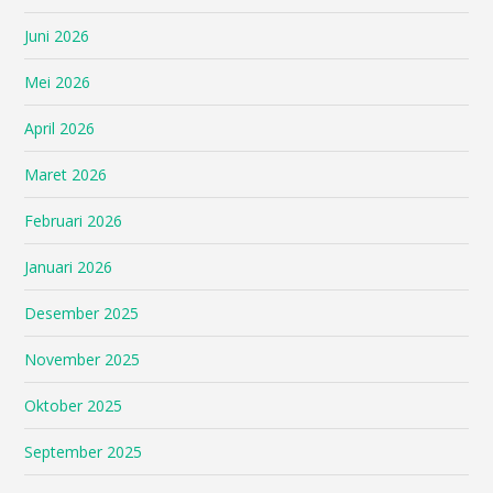
Juni 2026
Mei 2026
April 2026
Maret 2026
Februari 2026
Januari 2026
Desember 2025
November 2025
Oktober 2025
September 2025