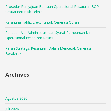
Prosedur Pengajuan Bantuan Operasional Pesantren BOP
Sesuai Petunjuk Teknis
Karantina Tahfiz Efektif untuk Generasi Qurani
Panduan Alur Administrasi dan Syarat Pembaruan Izin
Operasional Pesantren Resmi
Peran Strategis Pesantren Dalam Mencetak Generasi
Berakhlak
Archives
Agustus 2026
Juli 2026