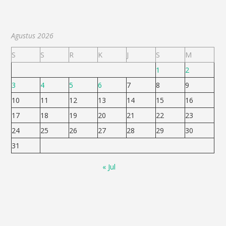
Agustus 2026
S
S
R
K
J
S
M
1
2
3
4
5
6
7
8
9
10
11
12
13
14
15
16
17
18
19
20
21
22
23
24
25
26
27
28
29
30
31
« Jul