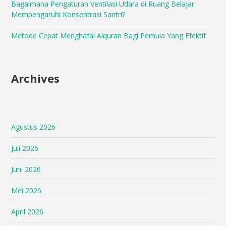
Bagaimana Pengaturan Ventilasi Udara di Ruang Belajar
Mempengaruhi Konsentrasi Santri?
Metode Cepat Menghafal Alquran Bagi Pemula Yang Efektif
Archives
Agustus 2026
Juli 2026
Juni 2026
Mei 2026
April 2026