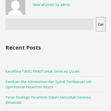
View all posts by admin
Cari
Recent Posts
Karantina Tahfiz Efektif untuk Generasi Qurani
Panduan Alur Administrasi dan Syarat Pembaruan Izin
Operasional Pesantren Resmi
Peran Strategis Pesantren Dalam Mencetak Generasi
Berakhlak