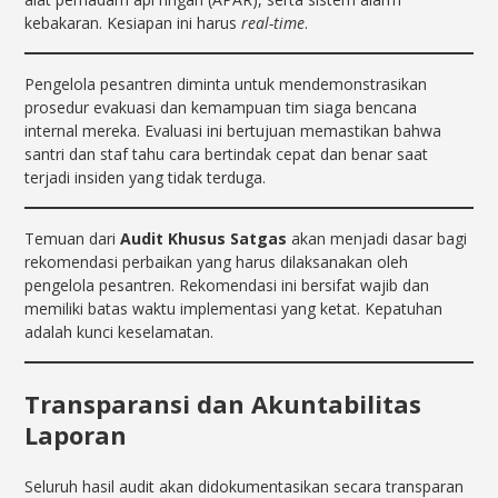
kebakaran. Kesiapan ini harus
real-time
.
Pengelola pesantren diminta untuk mendemonstrasikan
prosedur evakuasi dan kemampuan tim siaga bencana
internal mereka. Evaluasi ini bertujuan memastikan bahwa
santri dan staf tahu cara bertindak cepat dan benar saat
terjadi insiden yang tidak terduga.
Temuan dari
Audit Khusus Satgas
akan menjadi dasar bagi
rekomendasi perbaikan yang harus dilaksanakan oleh
pengelola pesantren. Rekomendasi ini bersifat wajib dan
memiliki batas waktu implementasi yang ketat. Kepatuhan
adalah kunci keselamatan.
Transparansi dan Akuntabilitas
Laporan
Seluruh hasil audit akan didokumentasikan secara transparan