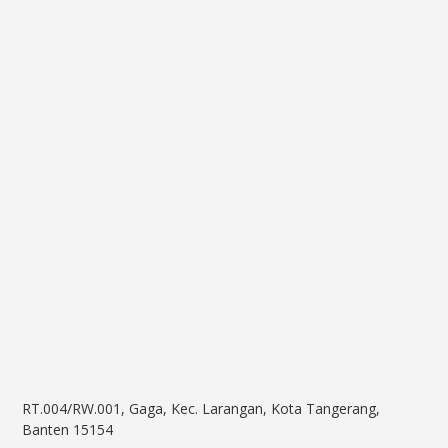
RT.004/RW.001, Gaga, Kec. Larangan, Kota Tangerang,
Banten 15154