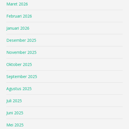
Maret 2026
Februari 2026
Januari 2026
Desember 2025
November 2025
Oktober 2025
September 2025
Agustus 2025
Juli 2025
Juni 2025
Mei 2025