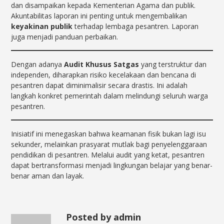
dan disampaikan kepada Kementerian Agama dan publik.
Akuntabilitas laporan ini penting untuk mengembalikan
keyakinan publik
terhadap lembaga pesantren. Laporan
juga menjadi panduan perbaikan.
Dengan adanya
Audit Khusus Satgas
yang terstruktur dan
independen, diharapkan risiko kecelakaan dan bencana di
pesantren dapat diminimalisir secara drastis. Ini adalah
langkah konkret pemerintah dalam melindungi seluruh warga
pesantren.
Inisiatif ini menegaskan bahwa keamanan fisik bukan lagi isu
sekunder, melainkan prasyarat mutlak bagi penyelenggaraan
pendidikan di pesantren. Melalui audit yang ketat, pesantren
dapat bertransformasi menjadi lingkungan belajar yang benar-
benar aman dan layak.
Posted by admin