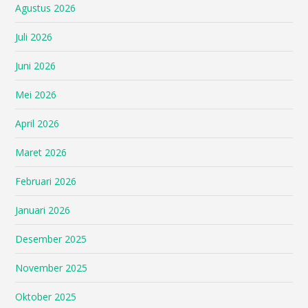
Agustus 2026
Juli 2026
Juni 2026
Mei 2026
April 2026
Maret 2026
Februari 2026
Januari 2026
Desember 2025
November 2025
Oktober 2025