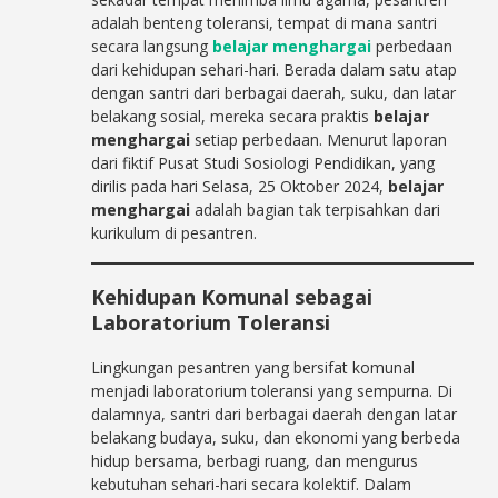
adalah benteng toleransi, tempat di mana santri
secara langsung
belajar menghargai
perbedaan
dari kehidupan sehari-hari. Berada dalam satu atap
dengan santri dari berbagai daerah, suku, dan latar
belakang sosial, mereka secara praktis
belajar
menghargai
setiap perbedaan. Menurut laporan
dari fiktif Pusat Studi Sosiologi Pendidikan, yang
dirilis pada hari Selasa, 25 Oktober 2024,
belajar
menghargai
adalah bagian tak terpisahkan dari
kurikulum di pesantren.
Kehidupan Komunal sebagai
Laboratorium Toleransi
Lingkungan pesantren yang bersifat komunal
menjadi laboratorium toleransi yang sempurna. Di
dalamnya, santri dari berbagai daerah dengan latar
belakang budaya, suku, dan ekonomi yang berbeda
hidup bersama, berbagi ruang, dan mengurus
kebutuhan sehari-hari secara kolektif. Dalam