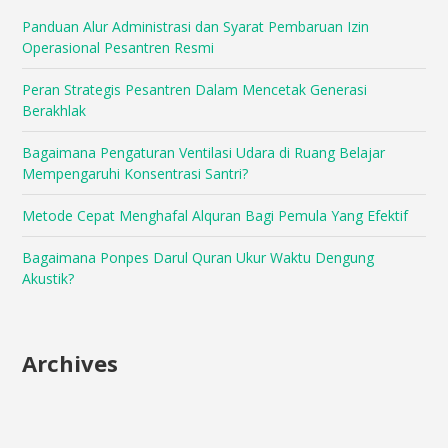
Panduan Alur Administrasi dan Syarat Pembaruan Izin
Operasional Pesantren Resmi
Peran Strategis Pesantren Dalam Mencetak Generasi
Berakhlak
Bagaimana Pengaturan Ventilasi Udara di Ruang Belajar
Mempengaruhi Konsentrasi Santri?
Metode Cepat Menghafal Alquran Bagi Pemula Yang Efektif
Bagaimana Ponpes Darul Quran Ukur Waktu Dengung
Akustik?
Archives