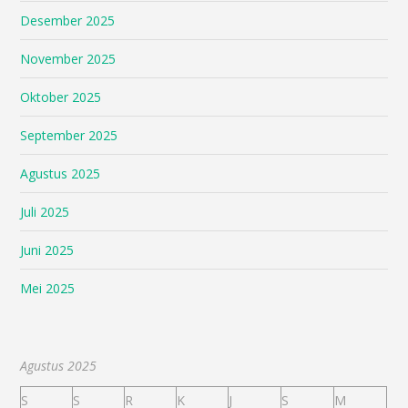
Desember 2025
November 2025
Oktober 2025
September 2025
Agustus 2025
Juli 2025
Juni 2025
Mei 2025
Agustus 2025
S
S
R
K
J
S
M