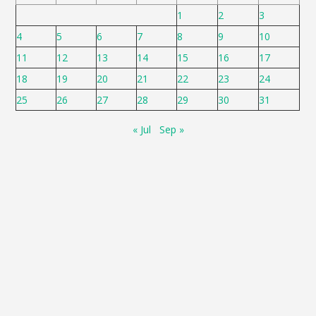
1
2
3
4
5
6
7
8
9
10
11
12
13
14
15
16
17
18
19
20
21
22
23
24
25
26
27
28
29
30
31
« Jul
Sep »