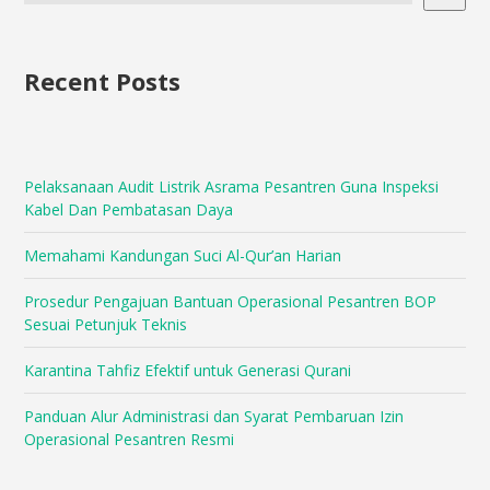
Recent Posts
Pelaksanaan Audit Listrik Asrama Pesantren Guna Inspeksi
Kabel Dan Pembatasan Daya
Memahami Kandungan Suci Al-Qur’an Harian
Prosedur Pengajuan Bantuan Operasional Pesantren BOP
Sesuai Petunjuk Teknis
Karantina Tahfiz Efektif untuk Generasi Qurani
Panduan Alur Administrasi dan Syarat Pembaruan Izin
Operasional Pesantren Resmi