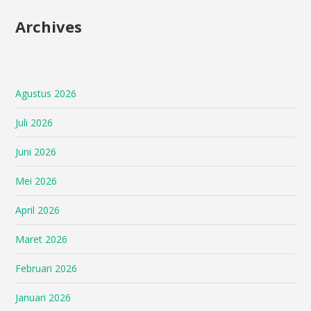
Archives
Agustus 2026
Juli 2026
Juni 2026
Mei 2026
April 2026
Maret 2026
Februari 2026
Januari 2026