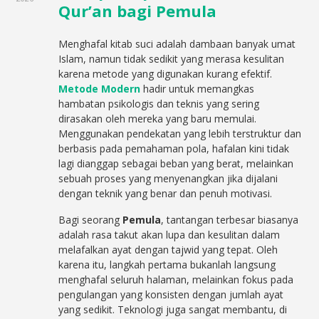
Qur’an bagi Pemula
Menghafal kitab suci adalah dambaan banyak umat
Islam, namun tidak sedikit yang merasa kesulitan
karena metode yang digunakan kurang efektif.
Metode Modern
hadir untuk memangkas
hambatan psikologis dan teknis yang sering
dirasakan oleh mereka yang baru memulai.
Menggunakan pendekatan yang lebih terstruktur dan
berbasis pada pemahaman pola, hafalan kini tidak
lagi dianggap sebagai beban yang berat, melainkan
sebuah proses yang menyenangkan jika dijalani
dengan teknik yang benar dan penuh motivasi.
Bagi seorang
Pemula
, tantangan terbesar biasanya
adalah rasa takut akan lupa dan kesulitan dalam
melafalkan ayat dengan tajwid yang tepat. Oleh
karena itu, langkah pertama bukanlah langsung
menghafal seluruh halaman, melainkan fokus pada
pengulangan yang konsisten dengan jumlah ayat
yang sedikit. Teknologi juga sangat membantu, di