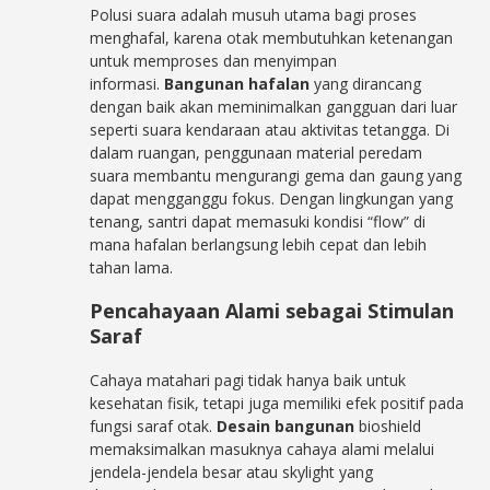
Polusi suara adalah musuh utama bagi proses
menghafal, karena otak membutuhkan ketenangan
untuk memproses dan menyimpan
informasi.
Bangunan hafalan
yang dirancang
dengan baik akan meminimalkan gangguan dari luar
seperti suara kendaraan atau aktivitas tetangga. Di
dalam ruangan, penggunaan material peredam
suara membantu mengurangi gema dan gaung yang
dapat mengganggu fokus. Dengan lingkungan yang
tenang, santri dapat memasuki kondisi “flow” di
mana hafalan berlangsung lebih cepat dan lebih
tahan lama.
Pencahayaan Alami sebagai Stimulan
Saraf
Cahaya matahari pagi tidak hanya baik untuk
kesehatan fisik, tetapi juga memiliki efek positif pada
fungsi saraf otak.
Desain bangunan
bioshield
memaksimalkan masuknya cahaya alami melalui
jendela-jendela besar atau skylight yang