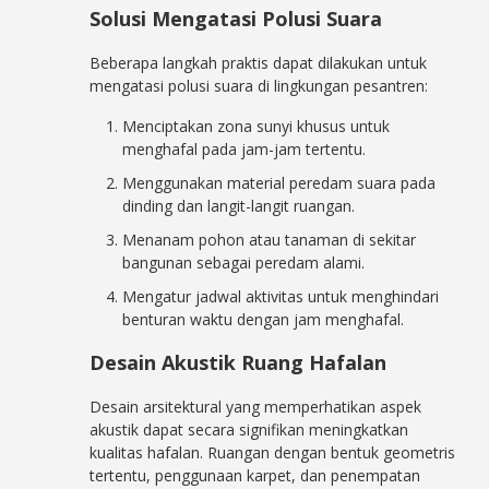
Solusi Mengatasi Polusi Suara
Beberapa langkah praktis dapat dilakukan untuk
mengatasi polusi suara di lingkungan pesantren:
Menciptakan zona sunyi khusus untuk
menghafal pada jam-jam tertentu.
Menggunakan material peredam suara pada
dinding dan langit-langit ruangan.
Menanam pohon atau tanaman di sekitar
bangunan sebagai peredam alami.
Mengatur jadwal aktivitas untuk menghindari
benturan waktu dengan jam menghafal.
Desain Akustik Ruang Hafalan
Desain arsitektural yang memperhatikan aspek
akustik dapat secara signifikan meningkatkan
kualitas hafalan. Ruangan dengan bentuk geometris
tertentu, penggunaan karpet, dan penempatan