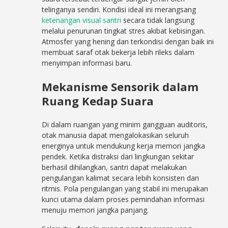
telinganya sendiri. Kondisi ideal ini merangsang
ketenangan visual santri
secara tidak langsung
melalui penurunan tingkat stres akibat kebisingan.
Atmosfer yang hening dan terkondisi dengan baik ini
membuat saraf otak bekerja lebih rileks dalam
menyimpan informasi baru.
Mekanisme Sensorik dalam
Ruang Kedap Suara
Di dalam ruangan yang minim gangguan auditoris,
otak manusia dapat mengalokasikan seluruh
energinya untuk mendukung kerja memori jangka
pendek. Ketika distraksi dari lingkungan sekitar
berhasil dihilangkan, santri dapat melakukan
pengulangan kalimat secara lebih konsisten dan
ritmis. Pola pengulangan yang stabil ini merupakan
kunci utama dalam proses pemindahan informasi
menuju memori jangka panjang.