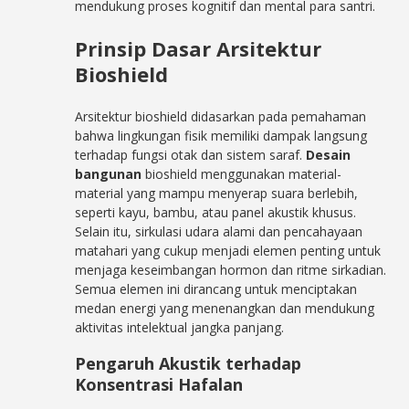
mendukung proses kognitif dan mental para santri.
Prinsip Dasar Arsitektur
Bioshield
Arsitektur bioshield didasarkan pada pemahaman
bahwa lingkungan fisik memiliki dampak langsung
terhadap fungsi otak dan sistem saraf.
Desain
bangunan
bioshield menggunakan material-
material yang mampu menyerap suara berlebih,
seperti kayu, bambu, atau panel akustik khusus.
Selain itu, sirkulasi udara alami dan pencahayaan
matahari yang cukup menjadi elemen penting untuk
menjaga keseimbangan hormon dan ritme sirkadian.
Semua elemen ini dirancang untuk menciptakan
medan energi yang menenangkan dan mendukung
aktivitas intelektual jangka panjang.
Pengaruh Akustik terhadap
Konsentrasi Hafalan