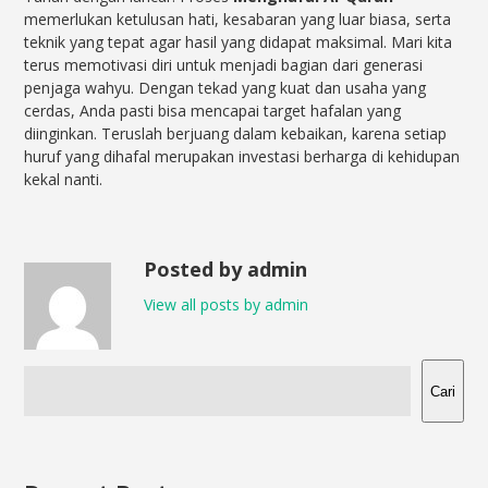
memerlukan ketulusan hati, kesabaran yang luar biasa, serta
teknik yang tepat agar hasil yang didapat maksimal. Mari kita
terus memotivasi diri untuk menjadi bagian dari generasi
penjaga wahyu. Dengan tekad yang kuat dan usaha yang
cerdas, Anda pasti bisa mencapai target hafalan yang
diinginkan. Teruslah berjuang dalam kebaikan, karena setiap
huruf yang dihafal merupakan investasi berharga di kehidupan
kekal nanti.
Posted by admin
View all posts by admin
Cari