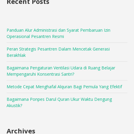
Recent Posts
Panduan Alur Administrasi dan Syarat Pembaruan Izin
Operasional Pesantren Resmi
Peran Strategis Pesantren Dalam Mencetak Generasi
Berakhlak
Bagaimana Pengaturan Ventilasi Udara di Ruang Belajar
Mempengaruhi Konsentrasi Santri?
Metode Cepat Menghafal Alquran Bagi Pemula Yang Efektif
Bagaimana Ponpes Darul Quran Ukur Waktu Dengung
Akustik?
Archives