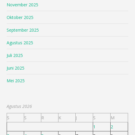
November 2025
Oktober 2025
September 2025
Agustus 2025
Juli 2025
Juni 2025
Mei 2025
Agustus 2026
S
S
R
K
J
S
M
1
2