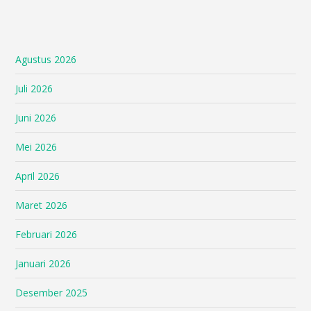
Agustus 2026
Juli 2026
Juni 2026
Mei 2026
April 2026
Maret 2026
Februari 2026
Januari 2026
Desember 2025