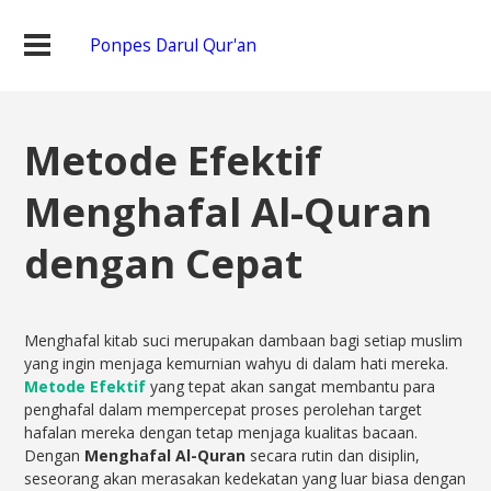
Ponpes Darul Qur'an
Metode Efektif
Menghafal Al-Quran
dengan Cepat
Menghafal kitab suci merupakan dambaan bagi setiap muslim
yang ingin menjaga kemurnian wahyu di dalam hati mereka.
Metode Efektif
yang tepat akan sangat membantu para
penghafal dalam mempercepat proses perolehan target
hafalan mereka dengan tetap menjaga kualitas bacaan.
Dengan
Menghafal Al-Quran
secara rutin dan disiplin,
seseorang akan merasakan kedekatan yang luar biasa dengan