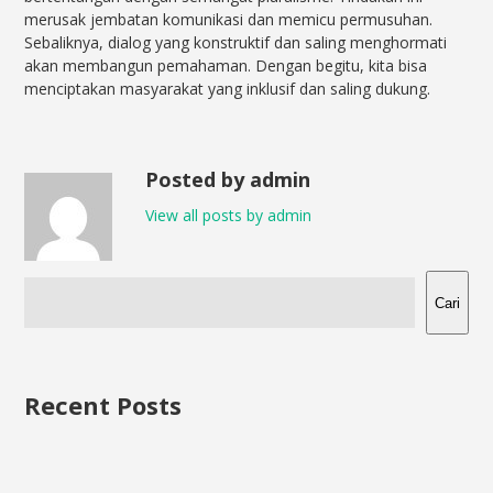
merusak jembatan komunikasi dan memicu permusuhan.
Sebaliknya, dialog yang konstruktif dan saling menghormati
akan membangun pemahaman. Dengan begitu, kita bisa
menciptakan masyarakat yang inklusif dan saling dukung.
Posted by admin
View all posts by admin
Cari
Recent Posts