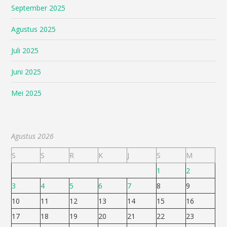
September 2025
Agustus 2025
Juli 2025
Juni 2025
Mei 2025
Agustus 2026
S
S
R
K
J
S
M
1
2
3
4
5
6
7
8
9
10
11
12
13
14
15
16
17
18
19
20
21
22
23