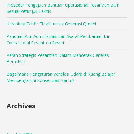
Prosedur Pengajuan Bantuan Operasional Pesantren BOP
Sesuai Petunjuk Teknis
Karantina Tahfiz Efektif untuk Generasi Qurani
Panduan Alur Administrasi dan Syarat Pembaruan Izin
Operasional Pesantren Resmi
Peran Strategis Pesantren Dalam Mencetak Generasi
Berakhlak
Bagaimana Pengaturan Ventilasi Udara di Ruang Belajar
Mempengaruhi Konsentrasi Santri?
Archives