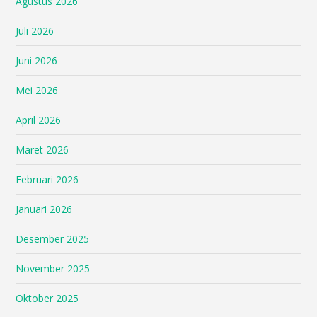
Agustus 2026
Juli 2026
Juni 2026
Mei 2026
April 2026
Maret 2026
Februari 2026
Januari 2026
Desember 2025
November 2025
Oktober 2025