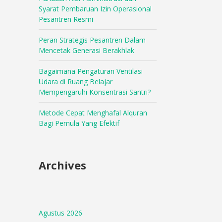
Syarat Pembaruan Izin Operasional
Pesantren Resmi
Peran Strategis Pesantren Dalam
Mencetak Generasi Berakhlak
Bagaimana Pengaturan Ventilasi
Udara di Ruang Belajar
Mempengaruhi Konsentrasi Santri?
Metode Cepat Menghafal Alquran
Bagi Pemula Yang Efektif
Archives
Agustus 2026