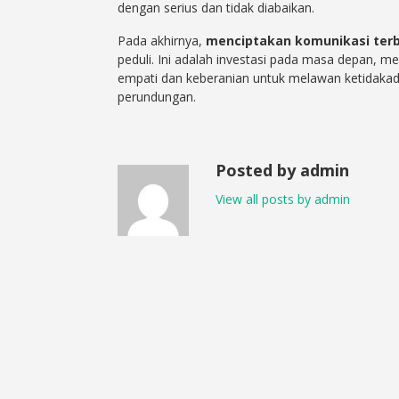
dengan serius dan tidak diabaikan.
Pada akhirnya,
menciptakan komunikasi ter
peduli. Ini adalah investasi pada masa depan, me
empati dan keberanian untuk melawan ketidakadi
perundungan.
Posted by admin
View all posts by admin