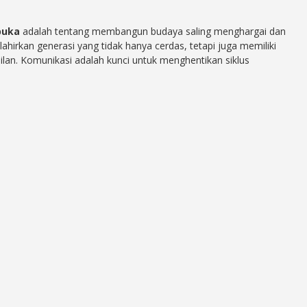
buka
adalah tentang membangun budaya saling menghargai dan
lahirkan generasi yang tidak hanya cerdas, tetapi juga memiliki
lan. Komunikasi adalah kunci untuk menghentikan siklus