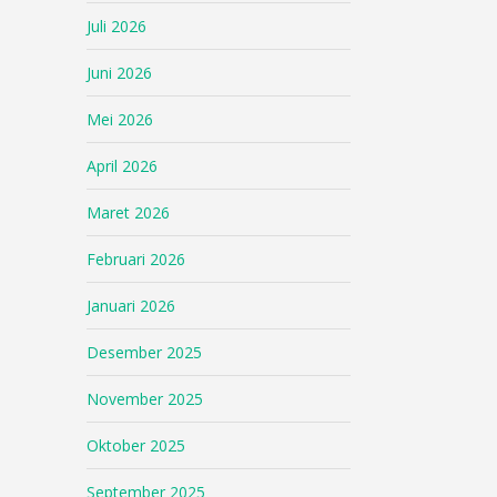
Juli 2026
Juni 2026
Mei 2026
April 2026
Maret 2026
Februari 2026
Januari 2026
Desember 2025
November 2025
Oktober 2025
September 2025