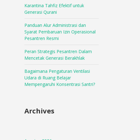
Karantina Tahfiz Efektif untuk
Generasi Qurani
Panduan Alur Administrasi dan
Syarat Pembaruan Izin Operasional
Pesantren Resmi
Peran Strategis Pesantren Dalam
Mencetak Generasi Berakhlak
Bagaimana Pengaturan Ventilasi
Udara di Ruang Belajar
Mempengaruhi Konsentrasi Santri?
Archives