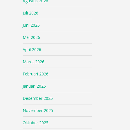
Agustus 2026
Juli 2026
Juni 2026
Mei 2026
April 2026
Maret 2026
Februari 2026
Januari 2026
Desember 2025
November 2025
Oktober 2025