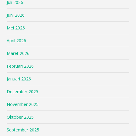
Juli 2026
Juni 2026
Mei 2026
April 2026
Maret 2026
Februari 2026
Januari 2026
Desember 2025
November 2025
Oktober 2025
September 2025