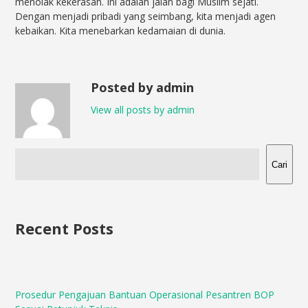
menolak kekerasan. Ini adalah jalan bagi Muslim sejati.
Dengan menjadi pribadi yang seimbang, kita menjadi agen
kebaikan. Kita menebarkan kedamaian di dunia.
Posted by admin
View all posts by admin
Cari
Recent Posts
Prosedur Pengajuan Bantuan Operasional Pesantren BOP