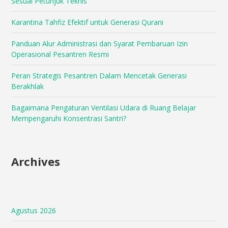
Sesuai Petunjuk Teknis
Karantina Tahfiz Efektif untuk Generasi Qurani
Panduan Alur Administrasi dan Syarat Pembaruan Izin
Operasional Pesantren Resmi
Peran Strategis Pesantren Dalam Mencetak Generasi
Berakhlak
Bagaimana Pengaturan Ventilasi Udara di Ruang Belajar
Mempengaruhi Konsentrasi Santri?
Archives
Agustus 2026