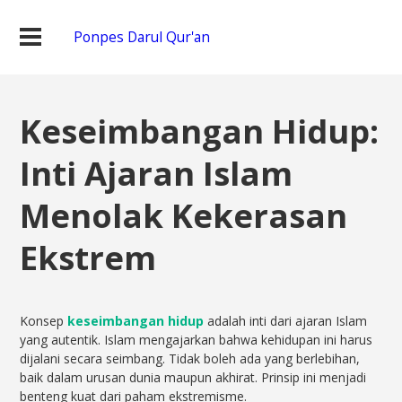
Ponpes Darul Qur'an
Keseimbangan Hidup:
Inti Ajaran Islam
Menolak Kekerasan
Ekstrem
Konsep
keseimbangan hidup
adalah inti dari ajaran Islam
yang autentik. Islam mengajarkan bahwa kehidupan ini harus
dijalani secara seimbang. Tidak boleh ada yang berlebihan,
baik dalam urusan dunia maupun akhirat. Prinsip ini menjadi
benteng kuat dari paham ekstremisme.