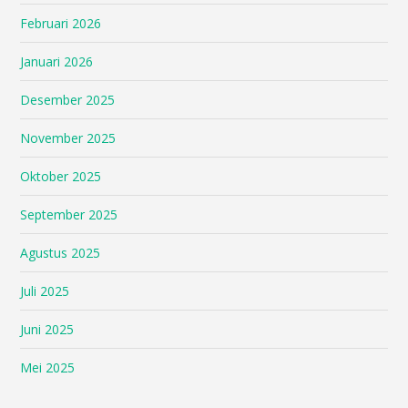
Februari 2026
Januari 2026
Desember 2025
November 2025
Oktober 2025
September 2025
Agustus 2025
Juli 2025
Juni 2025
Mei 2025