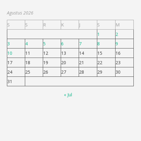
Agustus 2026
S
S
R
K
J
S
M
1
2
3
4
5
6
7
8
9
10
11
12
13
14
15
16
17
18
19
20
21
22
23
24
25
26
27
28
29
30
31
« Jul