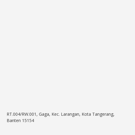
RT.004/RW.001, Gaga, Kec. Larangan, Kota Tangerang,
Banten 15154