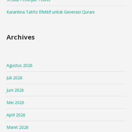
Karantina Tahfiz Efektif untuk Generasi Qurani
Archives
Agustus 2026
Juli 2026
Juni 2026
Mei 2026
April 2026
Maret 2026