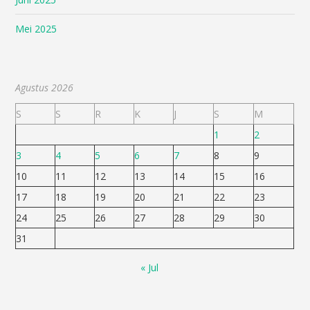
Mei 2025
Agustus 2026
S
S
R
K
J
S
M
1
2
3
4
5
6
7
8
9
10
11
12
13
14
15
16
17
18
19
20
21
22
23
24
25
26
27
28
29
30
31
« Jul