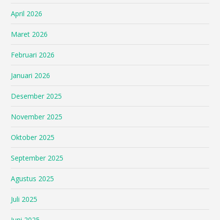
April 2026
Maret 2026
Februari 2026
Januari 2026
Desember 2025
November 2025
Oktober 2025
September 2025
Agustus 2025
Juli 2025
Juni 2025