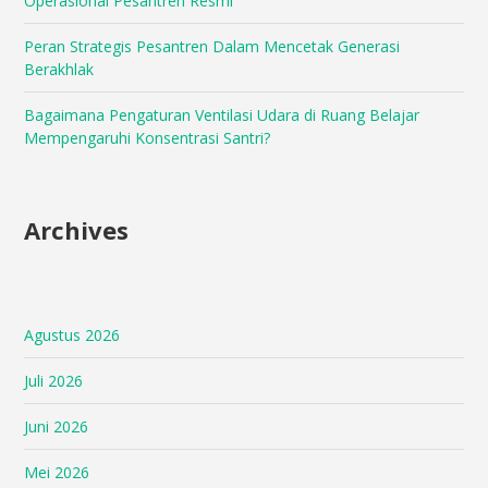
Operasional Pesantren Resmi
Peran Strategis Pesantren Dalam Mencetak Generasi
Berakhlak
Bagaimana Pengaturan Ventilasi Udara di Ruang Belajar
Mempengaruhi Konsentrasi Santri?
Archives
Agustus 2026
Juli 2026
Juni 2026
Mei 2026