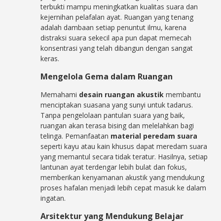
terbukti mampu meningkatkan kualitas suara dan
kejernihan pelafalan ayat. Ruangan yang tenang
adalah dambaan setiap penuntut ilmu, karena
distraksi suara sekecil apa pun dapat memecah
konsentrasi yang telah dibangun dengan sangat
keras.
Mengelola Gema dalam Ruangan
Memahami
desain ruangan akustik
membantu
menciptakan suasana yang sunyi untuk tadarus.
Tanpa pengelolaan pantulan suara yang baik,
ruangan akan terasa bising dan melelahkan bagi
telinga. Pemanfaatan
material peredam suara
seperti kayu atau kain khusus dapat meredam suara
yang memantul secara tidak teratur. Hasilnya, setiap
lantunan ayat terdengar lebih bulat dan fokus,
memberikan kenyamanan akustik yang mendukung
proses hafalan menjadi lebih cepat masuk ke dalam
ingatan.
Arsitektur yang Mendukung Belajar