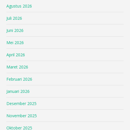
Agustus 2026
Juli 2026
Juni 2026
Mei 2026
April 2026
Maret 2026
Februari 2026
Januari 2026
Desember 2025
November 2025
Oktober 2025