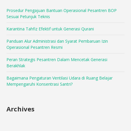
Prosedur Pengajuan Bantuan Operasional Pesantren BOP
Sesuai Petunjuk Teknis
Karantina Tahfiz Efektif untuk Generasi Qurani
Panduan Alur Administrasi dan Syarat Pembaruan Izin
Operasional Pesantren Resmi
Peran Strategis Pesantren Dalam Mencetak Generasi
Berakhlak
Bagaimana Pengaturan Ventilasi Udara di Ruang Belajar
Mempengaruhi Konsentrasi Santri?
Archives