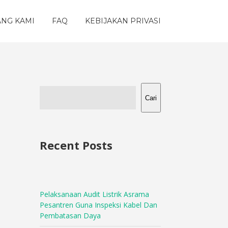
ANG KAMI
FAQ
KEBIJAKAN PRIVASI
Cari
Recent Posts
Pelaksanaan Audit Listrik Asrama
Pesantren Guna Inspeksi Kabel Dan
Pembatasan Daya