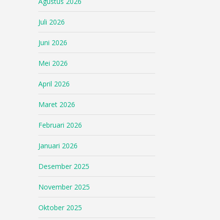
Agustus 2026
Juli 2026
Juni 2026
Mei 2026
April 2026
Maret 2026
Februari 2026
Januari 2026
Desember 2025
November 2025
Oktober 2025