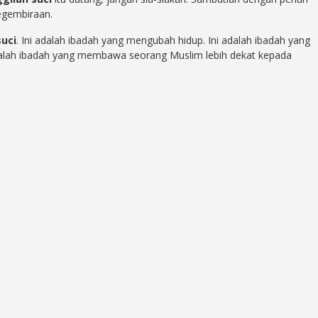
egembiraan.
suci
. Ini adalah ibadah yang mengubah hidup. Ini adalah ibadah yang
alah ibadah yang membawa seorang Muslim lebih dekat kepada