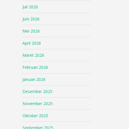
Juli 2026
Juni 2026
Mei 2026
April 2026
Maret 2026
Februari 2026
Januari 2026
Desember 2025
November 2025
Oktober 2025
September 2025