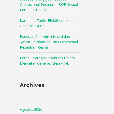
Operasional Pesantren BOP Sesuai
Petunjuk Teknis
Karantina Tahfiz Efektif untuk
Generasi Qurani
Panduan Alur Administrasi dan
Syarat Pembaruan Izin Operasional
Pesantren Resmi
Peran Strategis Pesantren Dalam
Mencetak Generasi Berakhlak
Archives
Agustus 2026