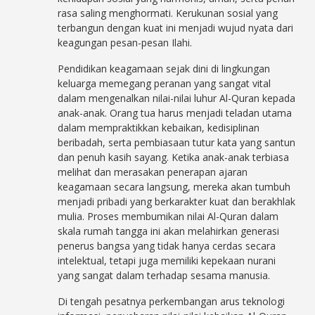
rasa saling menghormati. Kerukunan sosial yang
terbangun dengan kuat ini menjadi wujud nyata dari
keagungan pesan-pesan Ilahi.
Pendidikan keagamaan sejak dini di lingkungan
keluarga memegang peranan yang sangat vital
dalam mengenalkan nilai-nilai luhur Al-Quran kepada
anak-anak. Orang tua harus menjadi teladan utama
dalam mempraktikkan kebaikan, kedisiplinan
beribadah, serta pembiasaan tutur kata yang santun
dan penuh kasih sayang. Ketika anak-anak terbiasa
melihat dan merasakan penerapan ajaran
keagamaan secara langsung, mereka akan tumbuh
menjadi pribadi yang berkarakter kuat dan berakhlak
mulia. Proses membumikan nilai Al-Quran dalam
skala rumah tangga ini akan melahirkan generasi
penerus bangsa yang tidak hanya cerdas secara
intelektual, tetapi juga memiliki kepekaan nurani
yang sangat dalam terhadap sesama manusia.
Di tengah pesatnya perkembangan arus teknologi