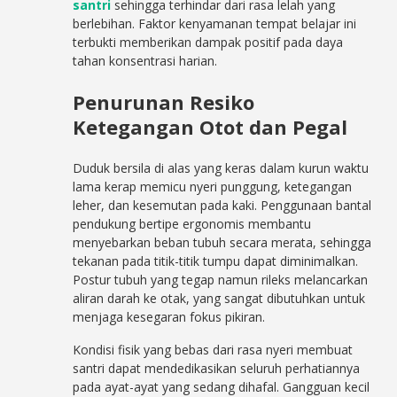
santri
sehingga terhindar dari rasa lelah yang
berlebihan. Faktor kenyamanan tempat belajar ini
terbukti memberikan dampak positif pada daya
tahan konsentrasi harian.
Penurunan Resiko
Ketegangan Otot dan Pegal
Duduk bersila di alas yang keras dalam kurun waktu
lama kerap memicu nyeri punggung, ketegangan
leher, dan kesemutan pada kaki. Penggunaan bantal
pendukung bertipe ergonomis membantu
menyebarkan beban tubuh secara merata, sehingga
tekanan pada titik-titik tumpu dapat diminimalkan.
Postur tubuh yang tegap namun rileks melancarkan
aliran darah ke otak, yang sangat dibutuhkan untuk
menjaga kesegaran fokus pikiran.
Kondisi fisik yang bebas dari rasa nyeri membuat
santri dapat mendedikasikan seluruh perhatiannya
pada ayat-ayat yang sedang dihafal. Gangguan kecil