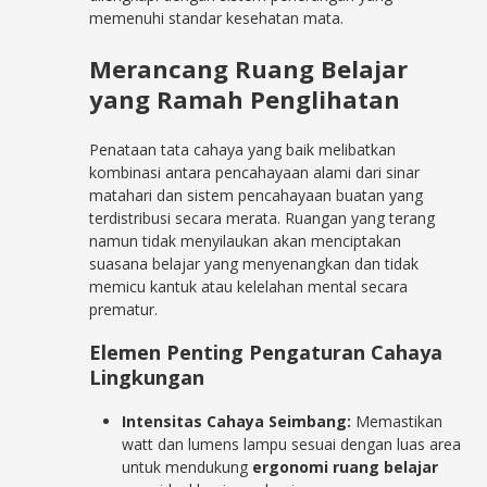
memenuhi standar kesehatan mata.
Merancang Ruang Belajar
yang Ramah Penglihatan
Penataan tata cahaya yang baik melibatkan
kombinasi antara pencahayaan alami dari sinar
matahari dan sistem pencahayaan buatan yang
terdistribusi secara merata. Ruangan yang terang
namun tidak menyilaukan akan menciptakan
suasana belajar yang menyenangkan dan tidak
memicu kantuk atau kelelahan mental secara
prematur.
Elemen Penting Pengaturan Cahaya
Lingkungan
Intensitas Cahaya Seimbang:
Memastikan
watt dan lumens lampu sesuai dengan luas area
untuk mendukung
ergonomi ruang belajar