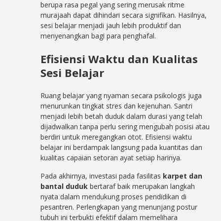
berupa rasa pegal yang sering merusak ritme
murajaah dapat dihindari secara signifikan. Hasilnya,
sesi belajar menjadi jauh lebih produktif dan
menyenangkan bagi para penghafal.
Efisiensi Waktu dan Kualitas
Sesi Belajar
Ruang belajar yang nyaman secara psikologis juga
menurunkan tingkat stres dan kejenuhan. Santri
menjadi lebih betah duduk dalam durasi yang telah
dijadwalkan tanpa perlu sering mengubah posisi atau
berdiri untuk meregangkan otot. Efisiensi waktu
belajar ini berdampak langsung pada kuantitas dan
kualitas capaian setoran ayat setiap harinya.
Pada akhirnya, investasi pada fasilitas
karpet dan
bantal duduk
bertaraf baik merupakan langkah
nyata dalam mendukung proses pendidikan di
pesantren. Perlengkapan yang menunjang postur
tubuh ini terbukti efektif dalam memelihara